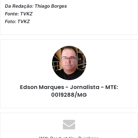
Da Redação: Thiago Borges
Fonte: TVKZ
Foto: TVKZ
Edson Marques - Jornalista - MTE:
0019288/MG