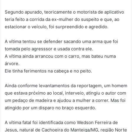
Segundo apurado, teoricamente o motorista de aplicativo
teria feito a corrida da ex-mulher do suspeito e que, ao
estacionar o veículo, foi surpreendido e agredido.
A vítima tentou se defender sacando uma arma que foi
tomada pelo agresssor e usada contra ele.
A vítima ainda arrancou com o carro, mas bateu numa
árvore.
Ele tinha ferimentos na cabeça e no peito.
Ainda conforme levantamentos da reportagem, um homem
que estava próximo ao local, interveio, atingiu o autor com
um pedaço de madeira e ajudou a mulher a correr. Mas foi
atingido por um disparo no braço esquerdo.
A vítima fatal foi identificada como Wedson Ferreira de
Jesus, natural de Cachoeira do Manteiga/MG, região Norte