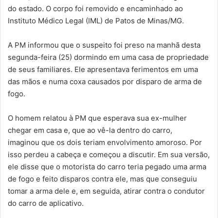
do estado. O corpo foi removido e encaminhado ao
Instituto Médico Legal (IML) de Patos de Minas/MG.
A PM informou que o suspeito foi preso na manhã desta
segunda-feira (25) dormindo em uma casa de propriedade
de seus familiares. Ele apresentava ferimentos em uma
das mãos e numa coxa causados por disparo de arma de
fogo.
O homem relatou à PM que esperava sua ex-mulher
chegar em casa e, que ao vê-la dentro do carro,
imaginou que os dois teriam envolvimento amoroso. Por
isso perdeu a cabeça e começou a discutir. Em sua versão,
ele disse que o motorista do carro teria pegado uma arma
de fogo e feito disparos contra ele, mas que conseguiu
tomar a arma dele e, em seguida, atirar contra o condutor
do carro de aplicativo.