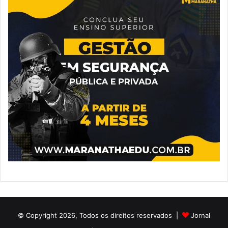
© Copyright 2026, Todos os direitos reservados |
Jornal