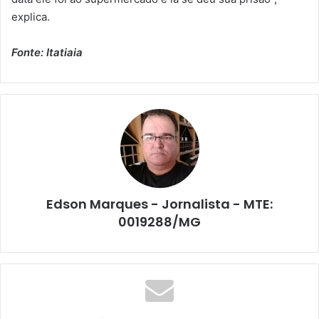
explica.
Fonte: Itatiaia
Edson Marques - Jornalista - MTE:
0019288/MG