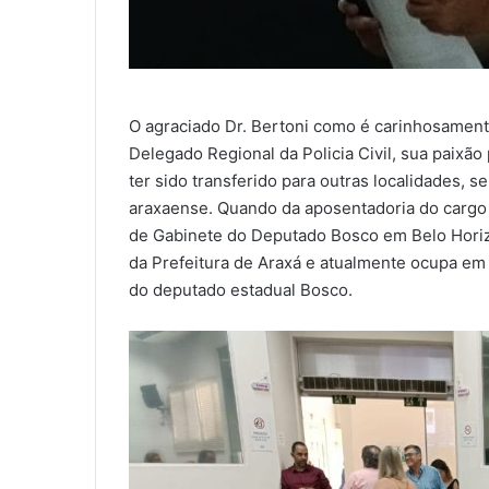
O agraciado Dr. Bertoni como é carinhosamen
Delegado Regional da Policia Civil, sua paixão
ter sido transferido para outras localidades,
araxaense. Quando da aposentadoria do cargo d
de Gabinete do Deputado Bosco em Belo Horiz
da Prefeitura de Araxá e atualmente ocupa em
do deputado estadual Bosco.