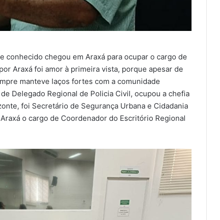
te conhecido chegou em Araxá para ocupar o cargo de
 por Araxá foi amor à primeira vista, porque apesar de
 sempre manteve laços fortes com a comunidade
e Delegado Regional de Policia Civil, ocupou a chefia
onte, foi Secretário de Segurança Urbana e Cidadania
 Araxá o cargo de Coordenador do Escritório Regional