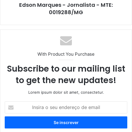
Edson Marques - Jornalista - MTE:
0019288/MG
With Product You Purchase
Subscribe to our mailing list
to get the new updates!
Lorem ipsum dolor sit amet, consectetur.
Insira
o
seu
endereço
de