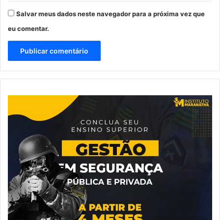
Salvar meus dados neste navegador para a próxima vez que
eu comentar.