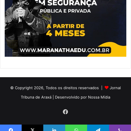
© Copyright 2026, Todos os direitos reservados |
Jornal
Tribuna de Araxá
| Desenvolvido por
Nossa Mídia
Facebook