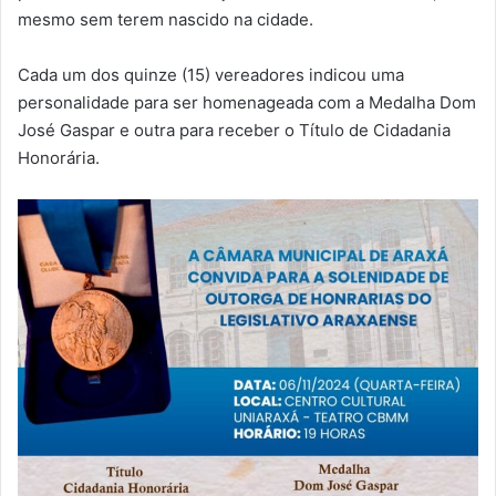
mesmo sem terem nascido na cidade.
Cada um dos quinze (15) vereadores indicou uma
personalidade para ser homenageada com a Medalha Dom
José Gaspar e outra para receber o Título de Cidadania
Honorária.