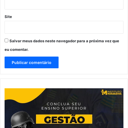
Site
Salvar meus dados neste navegador para a próxima vez que
eu comentar.