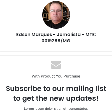
Edson Marques - Jornalista - MTE:
0019288/MG
With Product You Purchase
Subscribe to our mailing list
to get the new updates!
Lorem ipsum dolor sit amet, consectetur.