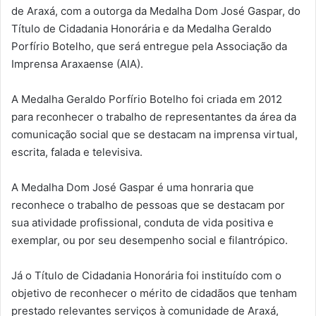
de Araxá, com a outorga da Medalha Dom José Gaspar, do
Título de Cidadania Honorária e da Medalha Geraldo
Porfírio Botelho, que será entregue pela Associação da
Imprensa Araxaense (AIA).
A Medalha Geraldo Porfírio Botelho foi criada em 2012
para reconhecer o trabalho de representantes da área da
comunicação social que se destacam na imprensa virtual,
escrita, falada e televisiva.
A Medalha Dom José Gaspar é uma honraria que
reconhece o trabalho de pessoas que se destacam por
sua atividade profissional, conduta de vida positiva e
exemplar, ou por seu desempenho social e filantrópico.
Já o Título de Cidadania Honorária foi instituído com o
objetivo de reconhecer o mérito de cidadãos que tenham
prestado relevantes serviços à comunidade de Araxá,