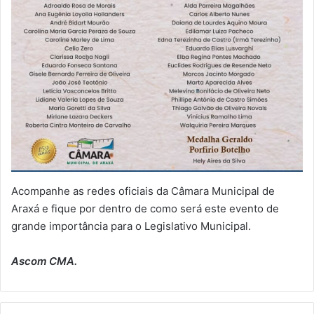
Acompanhe as redes oficiais da Câmara Municipal de
Araxá e fique por dentro de como será este evento de
grande importância para o Legislativo Municipal.
Ascom CMA.