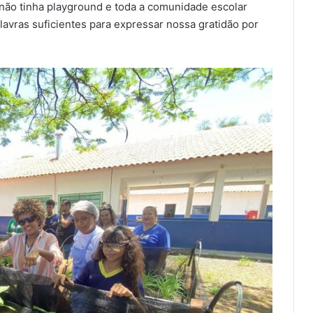
 não tinha playground e toda a comunidade escolar
avras suficientes para expressar nossa gratidão por