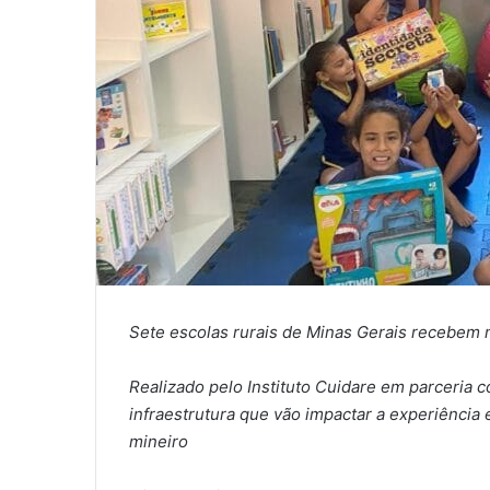
Sete escolas rurais de Minas Gerais recebem 
Realizado pelo Instituto Cuidare em parceria 
infraestrutura que vão impactar a experiência
mineiro