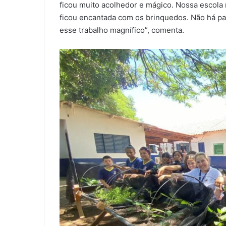
ficou muito acolhedor e mágico. Nossa escola
ficou encantada com os brinquedos. Não há pal
esse trabalho magnífico”, comenta.