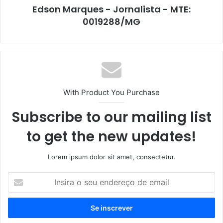
Edson Marques - Jornalista - MTE:
0019288/MG
With Product You Purchase
Subscribe to our mailing list
to get the new updates!
Lorem ipsum dolor sit amet, consectetur.
Insira
o
seu
endereço
de