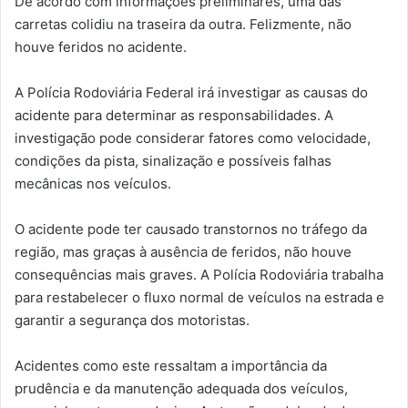
De acordo com informações preliminares, uma das
carretas colidiu na traseira da outra. Felizmente, não
houve feridos no acidente.
A Polícia Rodoviária Federal irá investigar as causas do
acidente para determinar as responsabilidades. A
investigação pode considerar fatores como velocidade,
condições da pista, sinalização e possíveis falhas
mecânicas nos veículos.
O acidente pode ter causado transtornos no tráfego da
região, mas graças à ausência de feridos, não houve
consequências mais graves. A Polícia Rodoviária trabalha
para restabelecer o fluxo normal de veículos na estrada e
garantir a segurança dos motoristas.
Acidentes como este ressaltam a importância da
prudência e da manutenção adequada dos veículos,