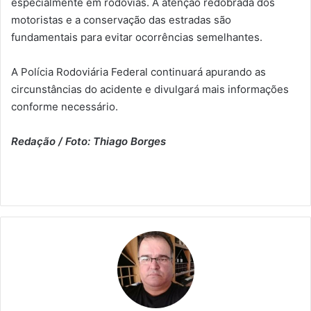
especialmente em rodovias. A atenção redobrada dos
motoristas e a conservação das estradas são
fundamentais para evitar ocorrências semelhantes.
A Polícia Rodoviária Federal continuará apurando as
circunstâncias do acidente e divulgará mais informações
conforme necessário.
Redação / Foto: Thiago Borges