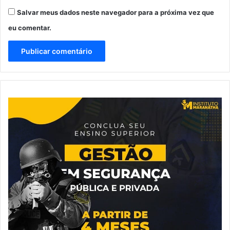
Salvar meus dados neste navegador para a próxima vez que
eu comentar.