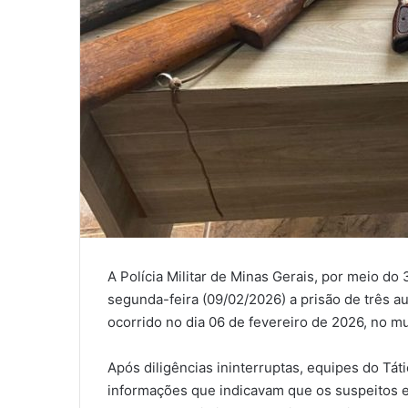
A Polícia Militar de Minas Gerais, por meio do 
segunda-feira (09/02/2026) a prisão de três 
ocorrido no dia 06 de fevereiro de 2026, no m
Após diligências ininterruptas, equipes do Táti
informações que indicavam que os suspeitos 