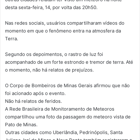
desta sexta-feira, 14, por volta das 20h50.
Nas redes sociais, usuários compartilharam vídeos do
momento em que o fenômeno entra na atmosfera da
Terra.
Segundo os depoimentos, o rastro de luz foi
acompanhado de um forte estrondo e tremor de terra. Até
o momento, não há relatos de prejuízos.
O Corpo de Bombeiros de Minas Gerais afirmou que não
foi acionado após o evento.
Não há relatos de feridos.
A Rede Brasileira de Monitoramento de Meteoros
compartilhou uma foto da passagem do meteoro vista de
Pato de Minas.
Outras cidades como Uberlândia, Pedrinópolis, Santa