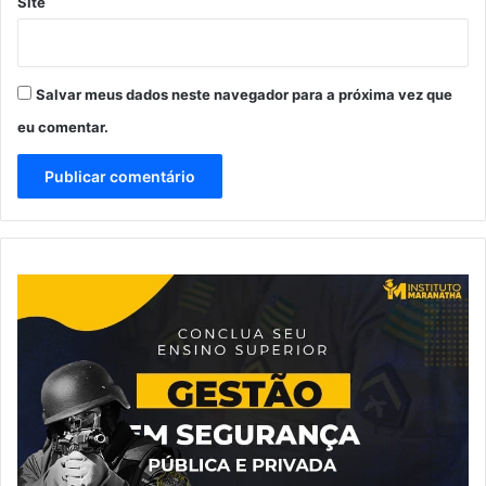
Site
Salvar meus dados neste navegador para a próxima vez que
eu comentar.