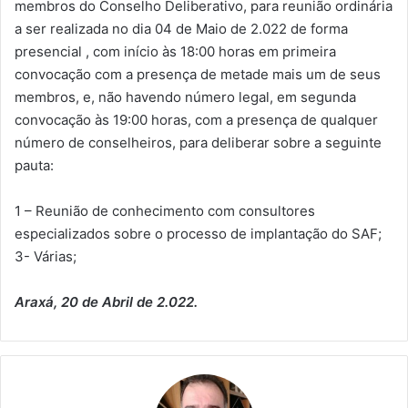
membros do Conselho Deliberativo, para reunião ordinária
a ser realizada no dia 04 de Maio de 2.022 de forma
presencial , com início às 18:00 horas em primeira
convocação com a presença de metade mais um de seus
membros, e, não havendo número legal, em segunda
convocação às 19:00 horas, com a presença de qualquer
número de conselheiros, para deliberar sobre a seguinte
pauta:
1 – Reunião de conhecimento com consultores
especializados sobre o processo de implantação do SAF;
3- Várias;
Araxá, 20 de Abril de 2.022.