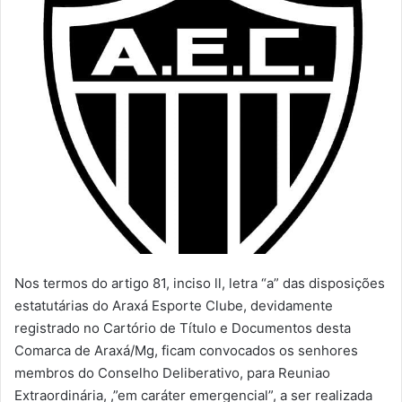
Nos termos do artigo 81, inciso ll, letra “a” das disposições
estatutárias do Araxá Esporte Clube, devidamente
registrado no Cartório de Título e Documentos desta
Comarca de Araxá/Mg, ficam convocados os senhores
membros do Conselho Deliberativo, para Reuniao
Extraordinária, ,”em caráter emergencial”, a ser realizada