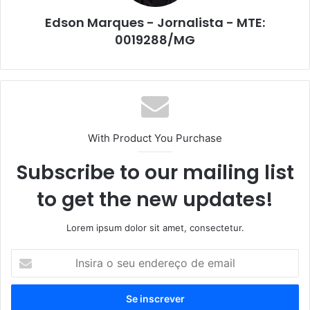
Edson Marques - Jornalista - MTE:
0019288/MG
With Product You Purchase
Subscribe to our mailing list
to get the new updates!
Lorem ipsum dolor sit amet, consectetur.
Insira
o
seu
endereço