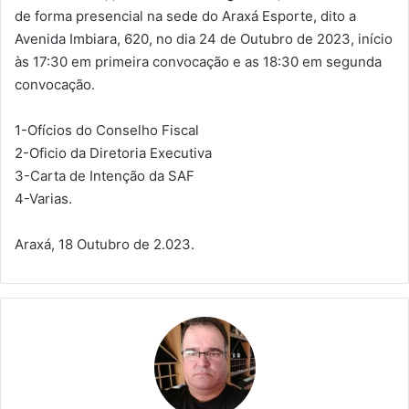
de forma presencial na sede do Araxá Esporte, dito a
Avenida Imbiara, 620, no dia 24 de Outubro de 2023, início
às 17:30 em primeira convocação e as 18:30 em segunda
convocação.
1-Ofícios do Conselho Fiscal
2-Oficio da Diretoria Executiva
3-Carta de Intenção da SAF
4-Varias.
Araxá, 18 Outubro de 2.023.