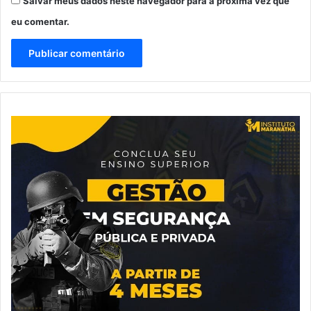
Salvar meus dados neste navegador para a próxima vez que
eu comentar.