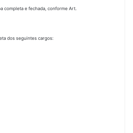
pa completa e fechada, conforme Art.
eta dos seguintes cargos: