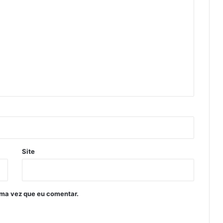
Site
ima vez que eu comentar.