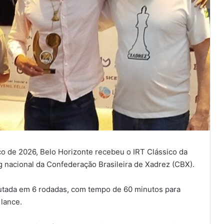
rço de 2026, Belo Horizonte recebeu o IRT Clássico da
ng nacional da Confederação Brasileira de Xadrez (CBX).
putada em 6 rodadas, com tempo de 60 minutos para
lance.