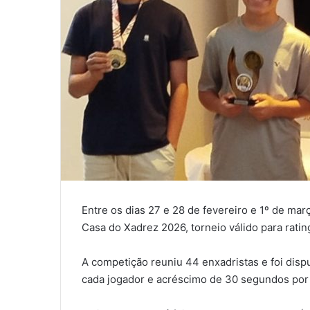
Entre os dias 27 e 28 de fevereiro e 1º de ma
Casa do Xadrez 2026, torneio válido para rati
A competição reuniu 44 enxadristas e foi dis
cada jogador e acréscimo de 30 segundos por 